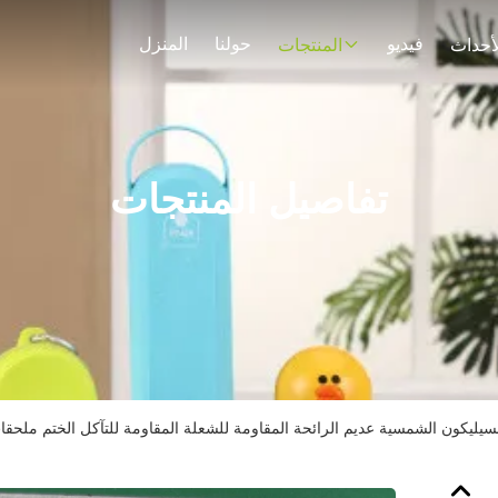
فيديو
حولنا
المنزل
لأحداث
المنتجات
تفاصيل المنتجات
سيليكون الشمسية عديم الرائحة المقاومة للشعلة المقاومة للتآكل الختم ملحق