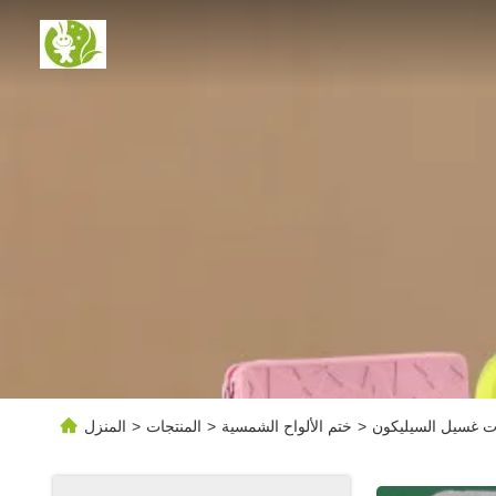
ات غسيل السيليكون
>
ختم الألواح الشمسية
>
المنتجات
>
المنزل