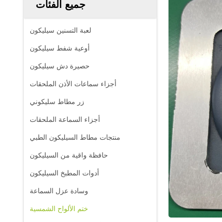
جميع الفئات
لعبة التسنين سيليكون
أوعية شفط سيليكون
حصيرة دش سيليكون
أجزاء سماعات الأذن الملحقات
زر مطاط سليكوني
أجزاء السماعة الملحقات
منتجات مطاط السيليكون الطبي
حافظة واقية من السيليكون
أدوات المطبخ السيليكون
وسادة عزل السماعة
ختم الألواح الشمسية