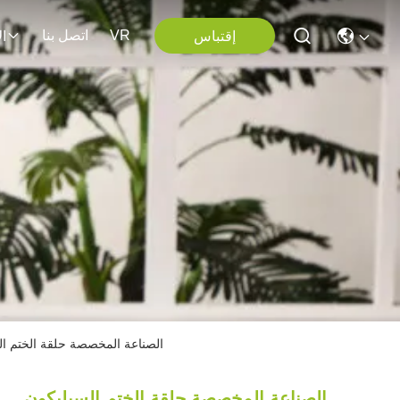
VR
اتصل بنا
إقتباس
ا
الصناعة المخصصة حلقة الختم ال
الصناعة المخصصة حلقة الختم السيليكون