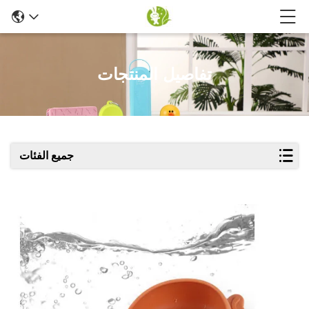
تفاصيل المنتجات
جميع الفئات