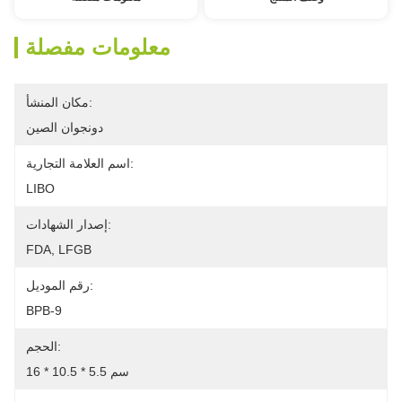
معلومات مفصلة
مكان المنشأ:
دونجوان الصين
اسم العلامة التجارية:
LIBO
إصدار الشهادات:
FDA, LFGB
رقم الموديل:
BPB-9
الحجم:
16 * 10.5 * 5.5 سم