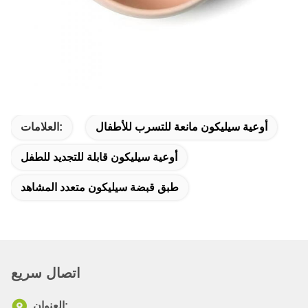
أوعية سيليكون مانعة للتسرب للأطفال
العلامات:
أوعية سيليكون قابلة للتجديد للطفل
طبق قبضة سيليكون متعدد المشاهد
اتصال سريع
العنوان: