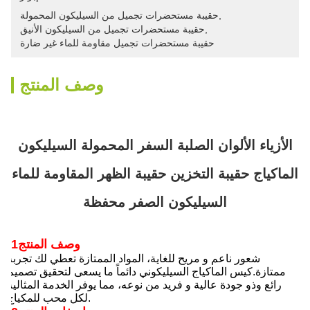
, 
حقيبة مستحضرات تجميل من السيليكون المحمولة
, 
حقيبة مستحضرات تجميل من السيليكون الأنيق
حقيبة مستحضرات تجميل مقاومة للماء غير ضارة
وصف المنتج
الأزياء الألوان الصلبة السفر المحمولة السيليكون
الماكياج حقيبة التخزين حقيبة الظهر المقاومة للماء
السيليكون الصفر محفظة
1وصف المنتج
شعور ناعم و مريح للغاية، المواد الممتازة تعطي لك تجربة
ممتازة.
كيس الماكياج السيليكوني دائماً ما يسعى لتحقيق تصميم
رائع وذو جودة عالية و فريد من نوعه، مما يوفر الخدمة المثالية
لكل محب للمكياج.