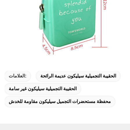
الحقيبة التجميلية سيليكون عديمة الرائحة
العلامات:
الحقيبة التجميلية سيليكون غير سامة
محفظة مستحضرات التجميل سيليكون مقاومة للخدش