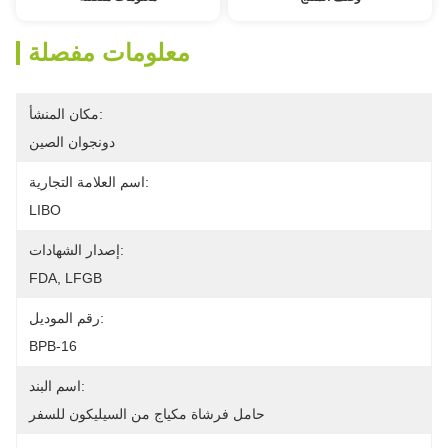
معلومات مفصلة
مكان المنشأ:
دونجوان الصين
اسم العلامة التجارية:
LIBO
إصدار الشهادات:
FDA, LFGB
رقم الموديل:
BPB-16
اسم البند:
حامل فرشاة مكياج من السيليكون للسفر