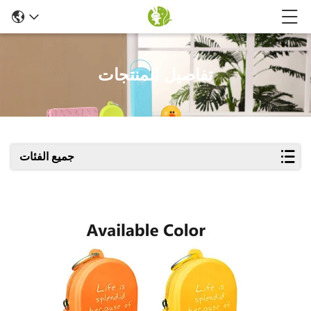
تفاصيل المنتجات
جميع الفئات