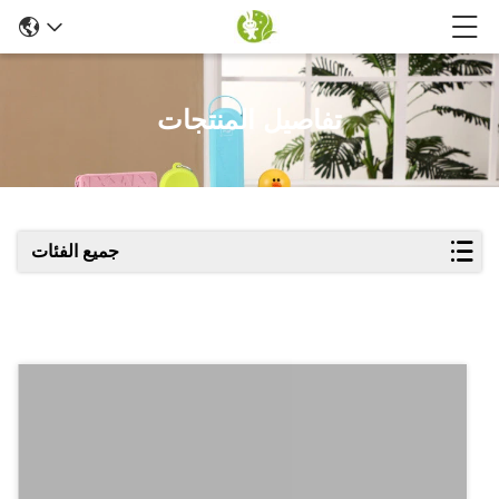
تفاصيل المنتجات
جميع الفئات