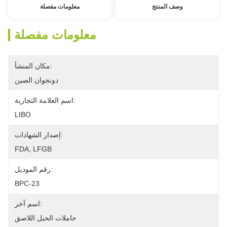
وصف المنتج
معلومات مفصلة
معلومات مفصلة
مكان المنشأ:
دونجوان الصين
اسم العلامة التجارية:
LIBO
إصدار الشهادات:
FDA, LFGB
رقم الموديل:
BPC-23
اسم آخر:
حاملات الحبل اللاصق