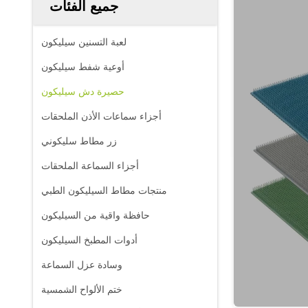
جميع الفئات
لعبة التسنين سيليكون
أوعية شفط سيليكون
حصيرة دش سيليكون
أجزاء سماعات الأذن الملحقات
زر مطاط سليكوني
أجزاء السماعة الملحقات
منتجات مطاط السيليكون الطبي
حافظة واقية من السيليكون
أدوات المطبخ السيليكون
وسادة عزل السماعة
ختم الألواح الشمسية