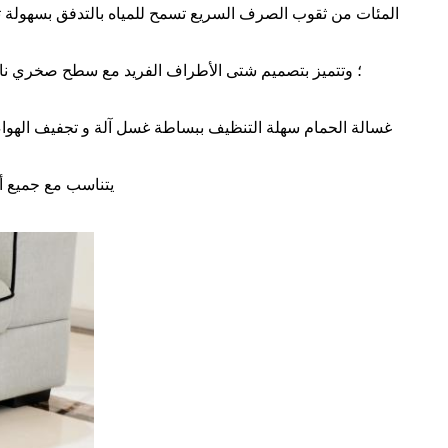
المئات من ثقوب الصرف السريع تسمح للمياه بالتدفق بسهولة
غسالة الحمام سهلة التنظيف ببساطة غسل آلة و تجفيف الهوا
يتناسب مع جميع أ