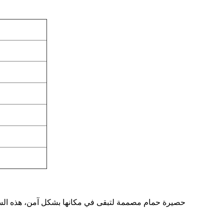
حصيرة حمام مصممة لتبقى في مكانها بشكل آمن، هذه السجاد